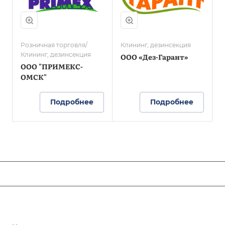
Розничная торговля/
Клининг, дезинсекция
Клининг, дезинсекция
ООО «Дез-Гарант»
ООО "ПРИМЕКС-
ОМСК"
Подробнее
Подробнее
ЛЮДИ ОПОРЫ