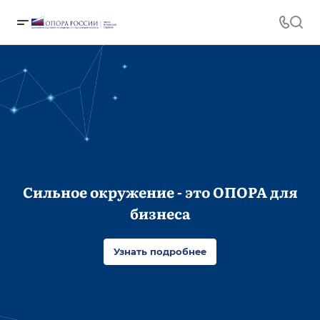
Сильное окружение - это ОПОРА для
бизнеса
Узнать подробнее