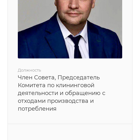
Должность
Член Совета, Председатель
Комитета по клининговой
деятельности и обращению с
отходами производства и
потребления