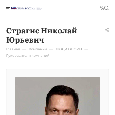
Страгис Николай
Юрьевич
—
—
—
Главная
Компании
ЛЮДИ ОПОРЫ
Руководители компаний