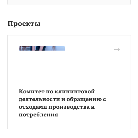
Проекты
Комитет по клининговой
деятельности и обращению с
отходами производства и
потребления