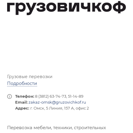
Грузовые перевозки
Подробности
Телефон:
8 (3812) 63-74-73, 51-14-89
Email:
zakaz-omsk@gruzovichkof.ru
Адрес:
г. Омск, 5 Линия, 157 А, офис 2
Перевозка мебели, техники, строительных