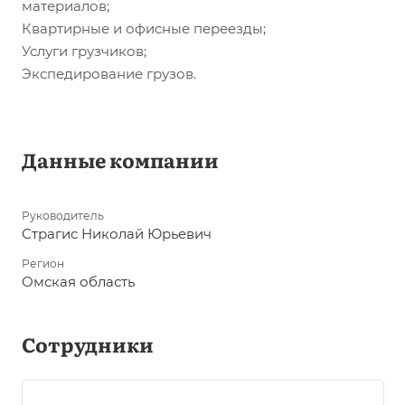
материалов;
Квартирные и офисные переезды;
Услуги грузчиков;
Экспедирование грузов.
Данные компании
Руководитель
Страгис Николай Юрьевич
Регион
Омская область
Сотрудники