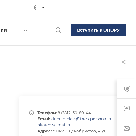
Вступить в ОПОРУ
СИИ
Телефон:
8 (3812) 30-80-44
Email:
directorclass@tries-personal.ru,
pkate83@mail.ru
Адрес:
г. Омск, Декабристов, 45/1,