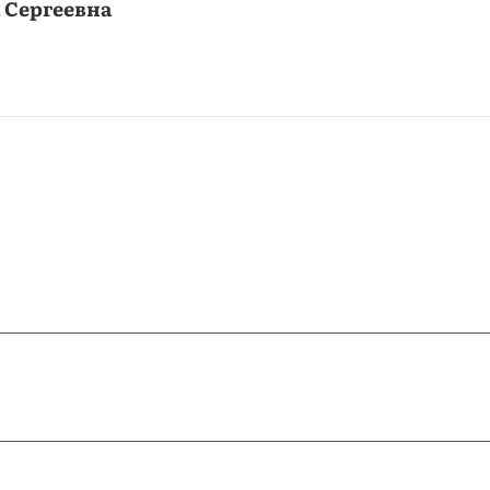
 Сергеевна