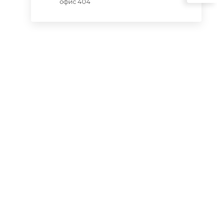
офис 404