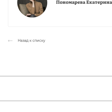
Пономарева Екатерина
Назад к списку