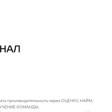
шать производительность через ОЦЕНКУ, НАЙМ,
УЧЕНИЕ КОМАНДЫ.