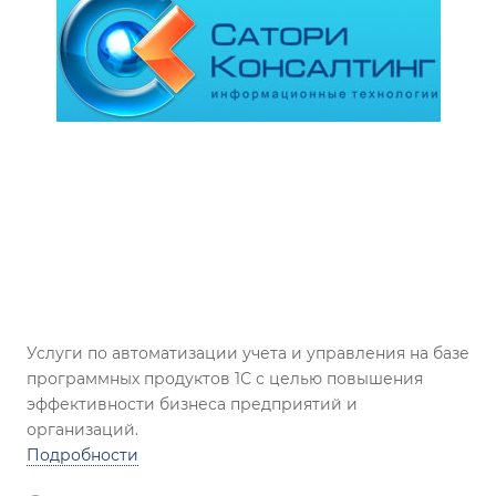
Услуги по автоматизации учета и управления на базе
программных продуктов 1С с целью повышения
эффективности бизнеса предприятий и
организаций.
Подробности