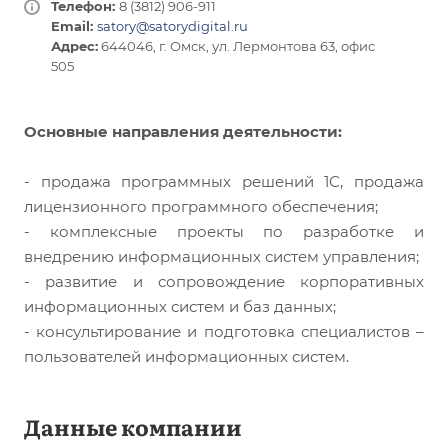
Телефон:
8 (3812) 906-911
Email:
satory@satorydigital.ru
Адрес:
644046, г. Омск, ул. Лермонтова 63, офис
505
Основные направления деятельности:
- продажа программных решений 1С, продажа
лицензионного программного обеспечения;
- комплексные проекты по разработке и
внедрению информационных систем управления;
- развитие и сопровождение корпоративных
информационных систем и баз данных;
- консультирование и подготовка специалистов –
пользователей информационных систем.
Данные компании