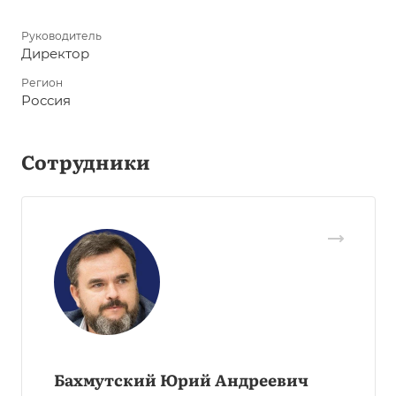
Руководитель
Директор
Регион
Россия
Сотрудники
Бахмутский Юрий Андреевич