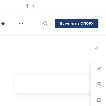
Вступить в ОПОРУ
СИИ