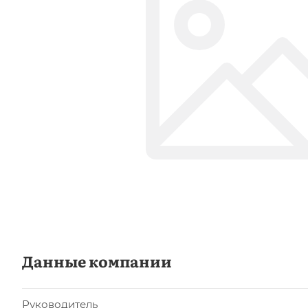
Данные компании
Руководитель