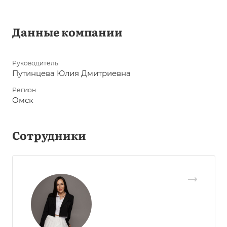
Данные компании
Руководитель
Путинцева Юлия Дмитриевна
Регион
Омск
Сотрудники