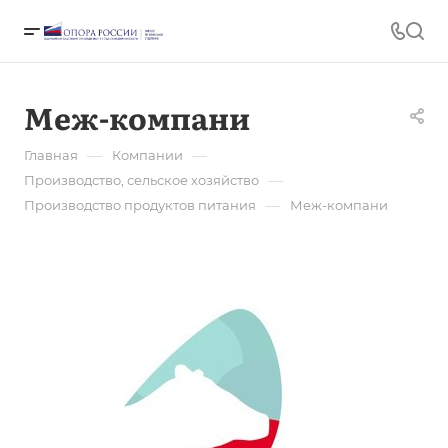
Меж-компани
—
—
Главная
Компании
—
Производство, сельское хозяйство
—
Производство продуктов питания
Меж-компани