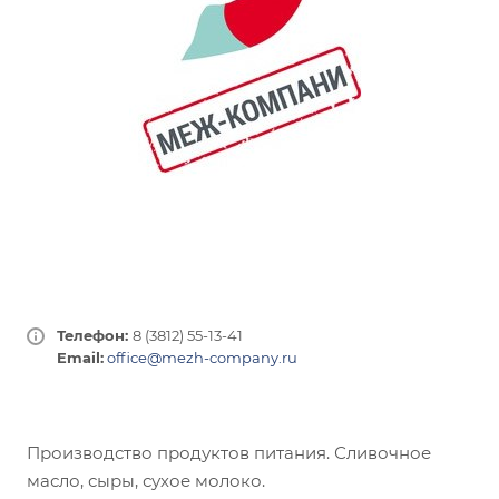
Телефон:
8 (3812) 55-13-41
Email:
office@mezh-company.ru
Производство продуктов питания. Сливочное
масло, сыры, сухое молоко.