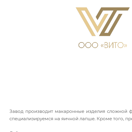
Завод производит макаронные изделия сложной ф
специализируемся на яичной лапше. Кроме того, пр