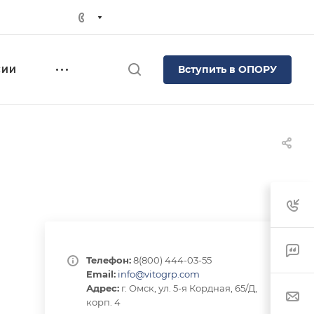
Вступить в ОПОРУ
СИИ
Телефон:
8(800) 444-03-55
Email:
info@vitogrp.com
Адрес:
г. Омск, ул. 5-я Кордная, 65/Д,
корп. 4