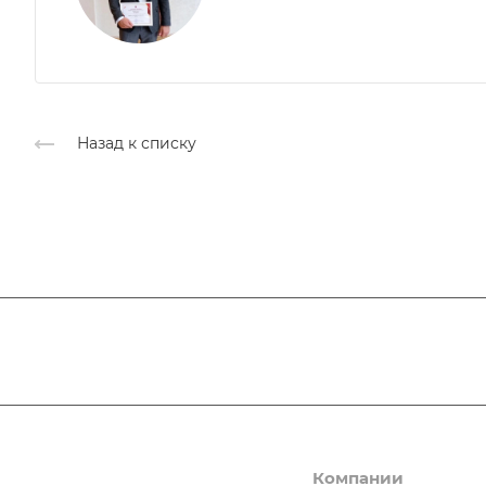
Назад к списку
ЛЮДИ ОПОРЫ
Компании