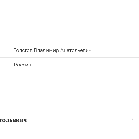
Толстов Владимир Анатольевич
Россия
тольевич