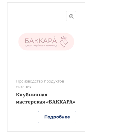
Производство продуктов
питания
Клубничная
мастерская «БАККАРА»
Подробнее