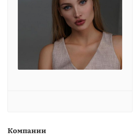
Компании