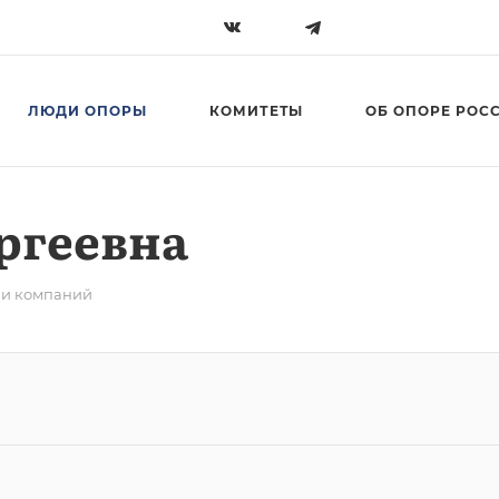
ЛЮДИ ОПОРЫ
КОМИТЕТЫ
ОБ ОПОРЕ РОС
ргеевна
ли компаний