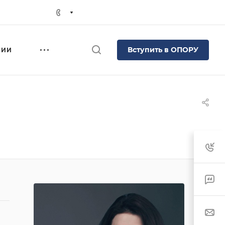
Вступить в ОПОРУ
СИИ