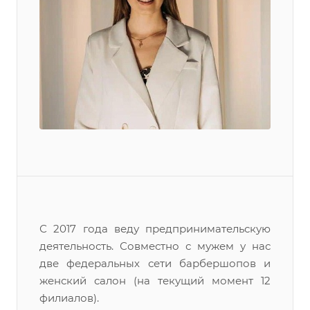
С 2017 года веду предпринимательскую
деятельность. Совместно с мужем у нас
две федеральных сети барбершопов и
женский салон (на текущий момент 12
филиалов).