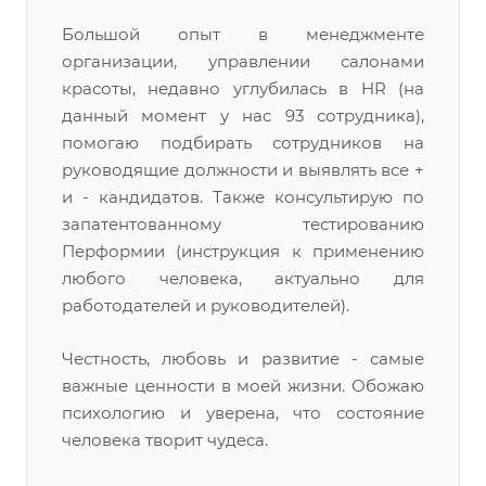
Большой опыт в менеджменте
организации, управлении салонами
красоты, недавно углубилась в HR (на
данный момент у нас 93 сотрудника),
помогаю подбирать сотрудников на
руководящие должности и выявлять все +
и - кандидатов. Также консультирую по
запатентованному тестированию
Перформии (инструкция к применению
любого человека, актуально для
работодателей и руководителей).
Честность, любовь и развитие - самые
важные ценности в моей жизни. Обожаю
психологию и уверена, что состояние
человека творит чудеса.