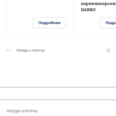
парикмахерски
DABRO
Подробнее
Подр
Назад к списку
ЛЮДИ ОПОРЫ