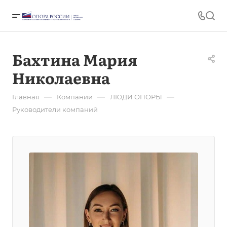
Бахтина Мария
Николаевна
—
—
—
Главная
Компании
ЛЮДИ ОПОРЫ
Руководители компаний