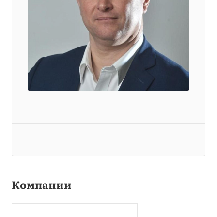
Компании