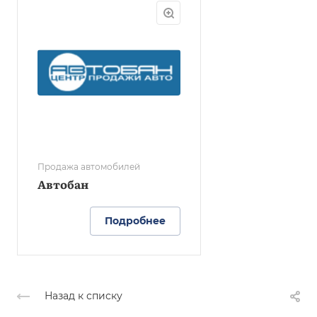
Продажа автомобилей
Автобан
Подробнее
Назад к списку