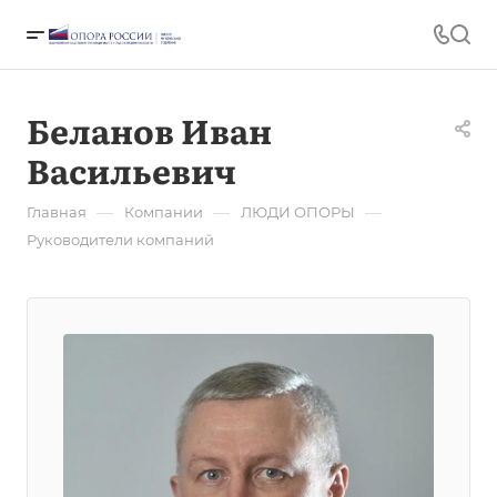
Беланов Иван
Васильевич
—
—
—
Главная
Компании
ЛЮДИ ОПОРЫ
Руководители компаний