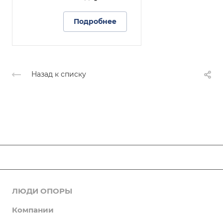
Подробнее
Назад к списку
ЛЮДИ ОПОРЫ
Новости
Компании