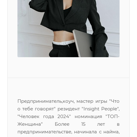
Предприниматель,коуч, мастер игры "Что
о тебе говорят" резидент "Insight People",
"Человек года 2024" номинация "ТОП-
Женщина" Более 15 лет в
предпринимательстве, начинала с найма,