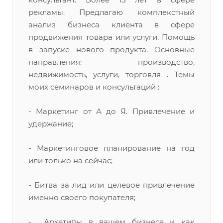
рекламы. Предлагаю комплекстный
анализ бизнеса клиента в сфере
продвижения товара или услуги. Помощь
в запуске нового продукта. Основные
направления: производство,
недвижимость, услуги, торговля . Темы
моих семинаров и консультаций :
- Маркетинг от А до Я. Привлечение и
удержание;
- Маркетинговое планирование на год
или только на сейчас;
- Битва за лид или целевое привлечение
именно своего покупателя;
- Архетипы в вашем бизнесе и как