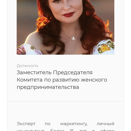
Должность
Заместитель Председателя
Комитета по развитию женского
предпринимательства
Эксперт по маркетингу, личный
консультант. Более 15 лет в сфере