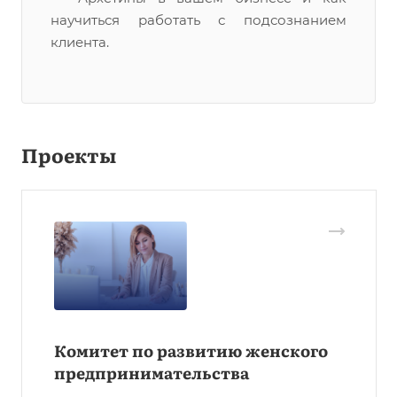
научиться работать с подсознанием
клиента.
Проекты
Комитет по развитию женского
предпринимательства