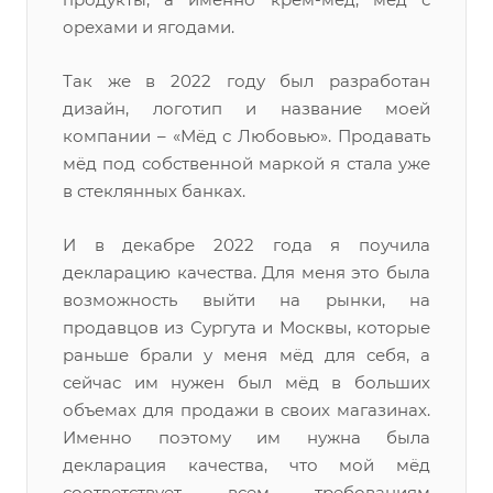
орехами и ягодами.
Так же в 2022 году был разработан
дизайн, логотип и название моей
компании – «Мёд с Любовью». Продавать
мёд под собственной маркой я стала уже
в стеклянных банках.
И в декабре 2022 года я поучила
декларацию качества. Для меня это была
возможность выйти на рынки, на
продавцов из Сургута и Москвы, которые
раньше брали у меня мёд для себя, а
сейчас им нужен был мёд в больших
объемах для продажи в своих магазинах.
Именно поэтому им нужна была
декларация качества, что мой мёд
соответствует всем требованиям