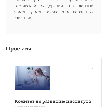
Российской Федерации. На данный
момент у меня около 7000 довольных
клиентов.
Проекты
Комитет по развитию института
самозанятых