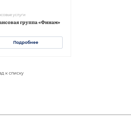
совые услуги
ансовая группа «Финам»
Подробнее
ад к списку