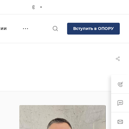
Вступить в ОПОРУ
СИИ