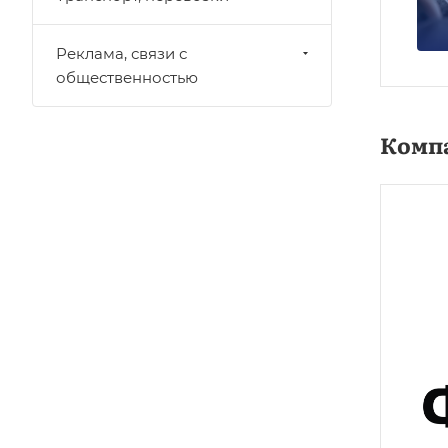
Реклама, связи с
общественностью
Комп