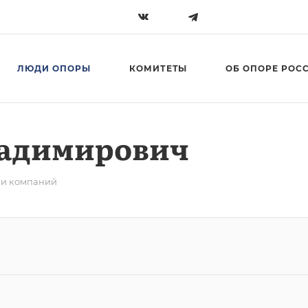
ЛЮДИ ОПОРЫ
КОМИТЕТЫ
ОБ ОПОРЕ РОС
ладимирович
ли компаний