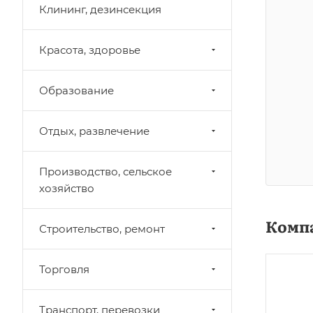
Клининг, дезинсекция
Красота, здоровье
Образование
Отдых, развлечение
Производство, сельское
хозяйство
Комп
Строительство, ремонт
Торговля
Транспорт, перевозки