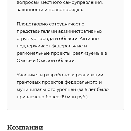
вопросам местного самоуправления,
законности и правопорядка.
Плодотворно сотрудничает с
представителями административных
структур города и области. Активно
поддерживает федеральные и
региональные проекты, реализуемые в
Омске и Омской области.
Участвует в разработке и реализации
грантовых проектов федерального и
муниципального уровней (за 5 лет было
привлечено более 99 млн руб.).
Компании