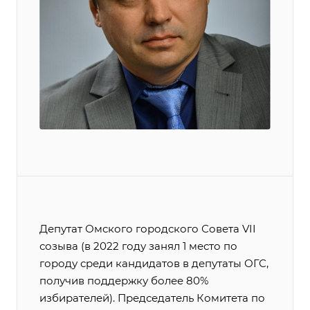
Депутат Омского городского Совета VII
созыва (в 2022 году занял 1 место по
городу среди кандидатов в депутаты ОГС,
получив поддержку более 80%
избирателей). Председатель Комитета по