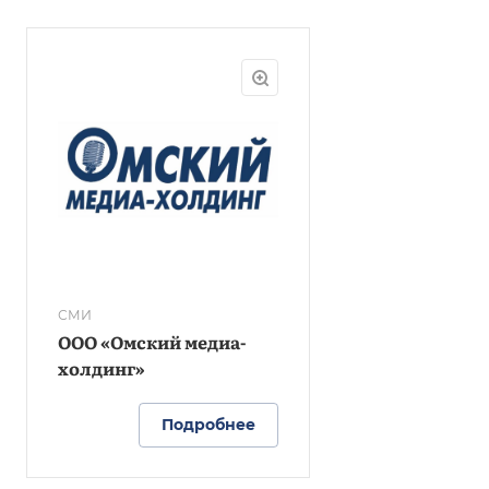
СМИ
ООО «Омский медиа-
холдинг»
Подробнее