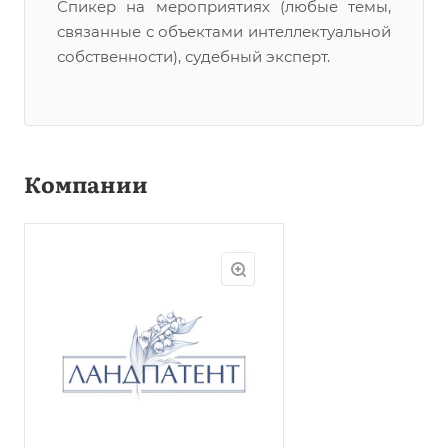
Спикер на мероприятиях (любые темы,
связанные с объектами интеллектуальной
собственности), судебный эксперт.
Компании