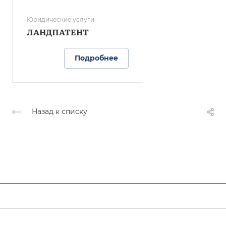
Юридические услуги
ЛАНДПАТЕНТ
Подробнее
Назад к списку