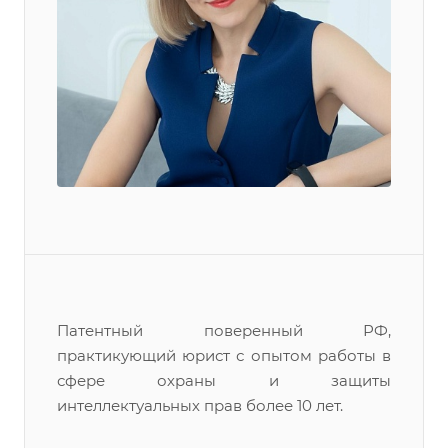
Патентный поверенный РФ,
практикующий юрист с опытом работы в
сфере охраны и защиты
интеллектуальных прав более 10 лет.