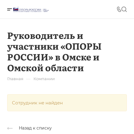
Руководитель и
участники «ОПОРЫ
РОССИИ» в Омске и
Омской области
—
Главная
Компании
Cотрудник не найден
Назад к списку