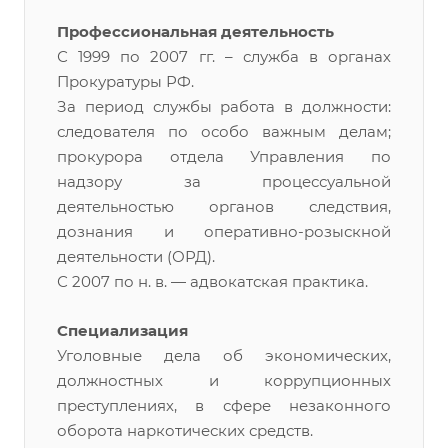
Профессиональная деятельность
С 1999 по 2007 гг. – служба в органах
Прокуратуры РФ.
За период службы работа в должности:
следователя по особо важным делам;
прокурора отдела Управления по
надзору за процессуальной
деятельностью органов следствия,
дознания и оперативно-розыскной
деятельности (ОРД).
С 2007 по н. в. — адвокатская практика.
Специализация
Уголовные дела об экономических,
должностных и коррупционных
преступлениях, в сфере незаконного
оборота наркотических средств.