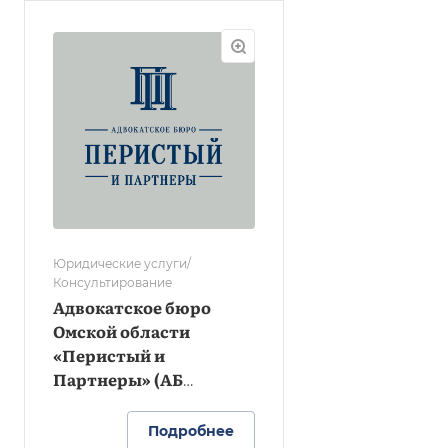
Юридические услуги/
Консультирование
Адвокатское бюро
Омской области
«Перистый и
Партнеры» (АБ
«Перистый и
Партнеры»)
Подробнее