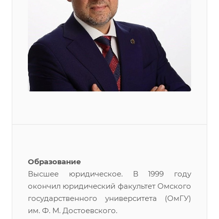
Образование
Высшее юридическое. В 1999 году
окончил юридический факультет Омского
государственного университета (ОмГУ)
им. Ф. М. Достоевского.