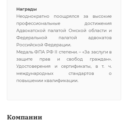
Награды
Неоднократно поощрялся за высокие
профессиональные достижения
Адвокатской палатой Омской области и
Федеральной палатой адвокатов
Российской Федерации.
Медаль ФПА РФ II степени. – «За заслуги в
защите прав и свобод граждан».
Удостоверения и сертификаты, в т. ч.
международных стандартов о
повышении квалификации.
Компании