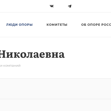
ЛЮДИ ОПОРЫ
КОМИТЕТЫ
ОБ ОПОРЕ РОС
 Николаевна
ли компаний