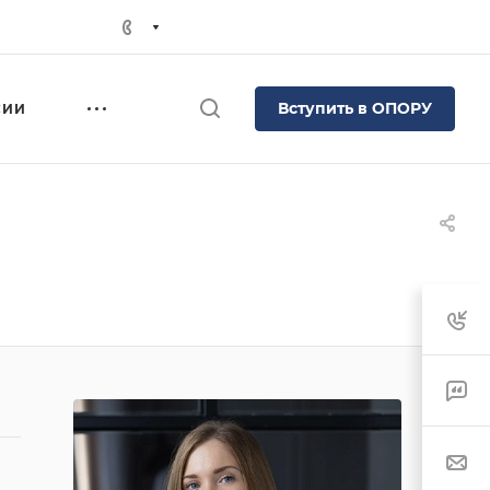
Вступить в ОПОРУ
СИИ