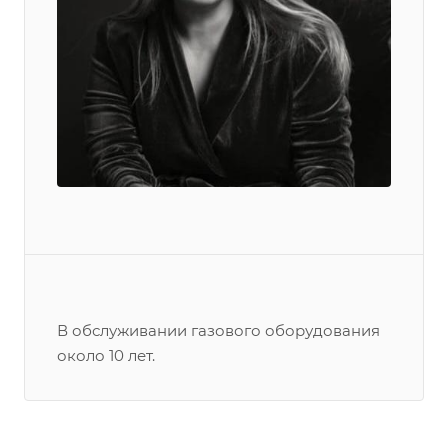
В обслуживании газового оборудования
около 10 лет.