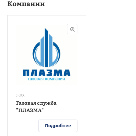
Компании
ЖКХ
Газовая служба
"ПЛАЗМА"
Подробнее