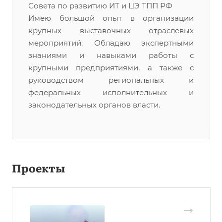
Совета по развитию ИТ и ЦЭ ТПП РФ
Имею большой опыт в организации
крупных выставочных отраслевых
мероприятий. Обладаю экспертными
знаниями и навыками работы с
крупными предприятиями, а также с
руководством региональных и
федеральных исполнительных и
законодательных органов власти.
Проекты