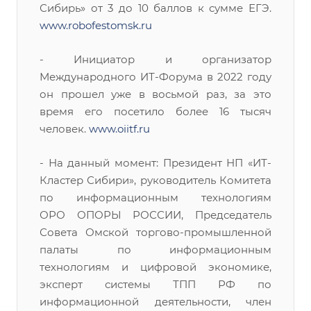
Сибирь» от 3 до 10 баллов к сумме ЕГЭ.
www.robofestomsk.ru
- Инициатор и организатор
Международного ИТ-Форума в 2022 году
он прошел уже в восьмой раз, за это
время его посетило более 16 тысяч
человек.
www.oiitf.ru
- На данный момент: Президент НП «ИТ-
Кластер Сибири», руководитель Комитета
по информационным технологиям
ОРО ОПОРЫ РОССИИ, Председатель
Совета Омской торгово-промышленной
палаты по информационным
технологиям и цифровой экономике,
эксперт системы ТПП РФ по
информационной деятельности, член