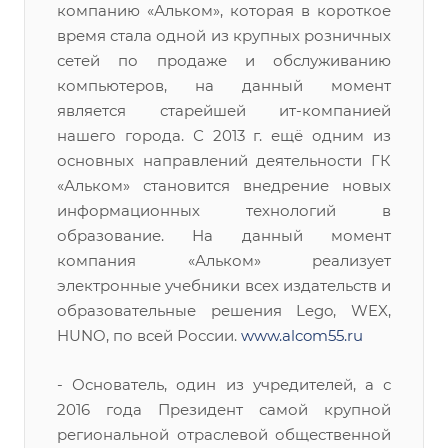
компанию «Альком», которая в короткое
время стала одной из крупных розничных
сетей по продаже и обслуживанию
компьютеров, на данный момент
является старейшей ит-компанией
нашего города. С 2013 г. ещё одним из
основных направлений деятельности ГК
«Альком» становится внедрение новых
информационных технологий в
образование. На данный момент
компания «Альком» реализует
электронные учебники всех издательств и
образовательные решения Lego, WEX,
HUNO, по всей России.
www.alcom55.ru
- Основатель, один из учредителей, а с
2016 года Президент самой крупной
региональной отраслевой общественной