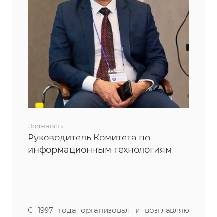
Должность
Руководитель Комитета по
информационным технологиям
С 1997 года организовал и возглавляю