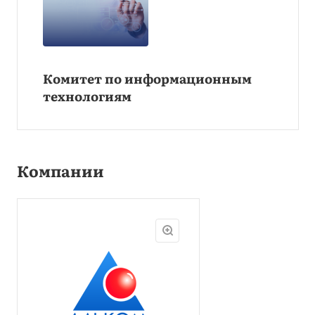
Комитет по информационным
технологиям
Компании