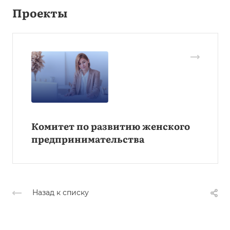
Проекты
Комитет по развитию женского
предпринимательства
Назад к списку