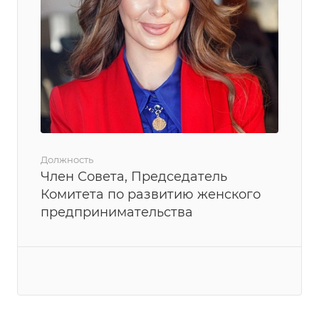
Должность
Член Совета, Председатель
Комитета по развитию женского
предпринимательства