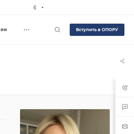
Вступить в ОПОРУ
СИИ