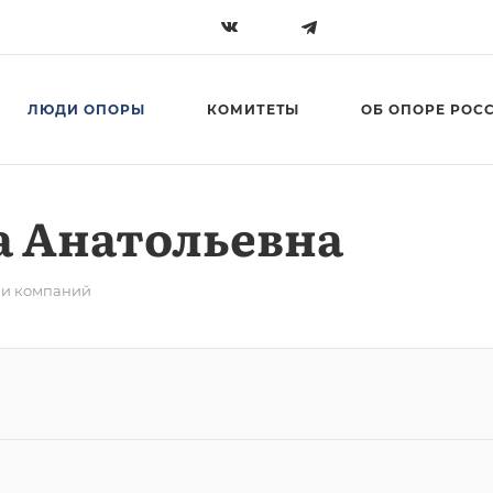
ЛЮДИ ОПОРЫ
КОМИТЕТЫ
ОБ ОПОРЕ РОС
а Анатольевна
ли компаний