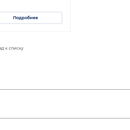
Подробнее
ад к списку