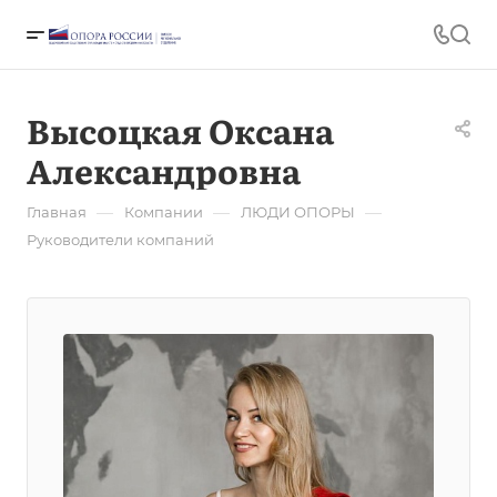
Высоцкая Оксана
Александровна
—
—
—
Главная
Компании
ЛЮДИ ОПОРЫ
Руководители компаний