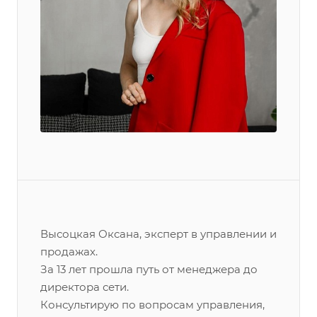
Высоцкая Оксана, эксперт в управлении и
продажах.
За 13 лет прошла путь от менеджера до
директора сети.
Консультирую по вопросам управления,