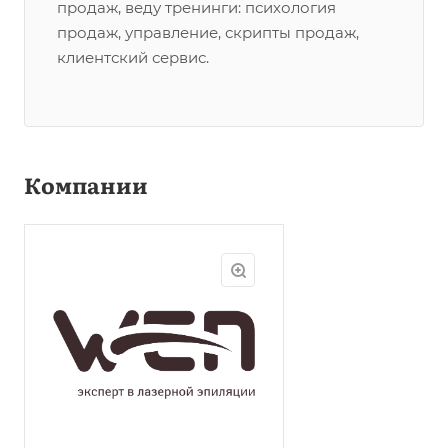
продаж, веду тренинги: психология
продаж, управление, скрипты продаж,
клиентский сервис.
Компании