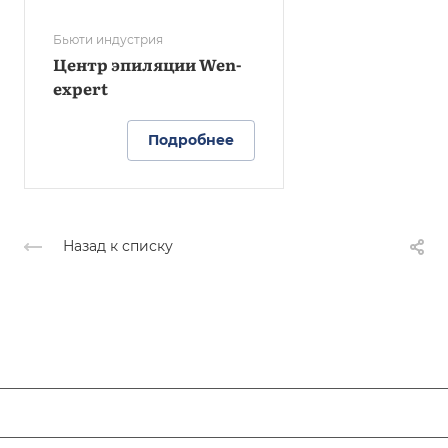
Бьюти индустрия
Центр эпиляции Wen-
expert
Подробнее
Назад к списку