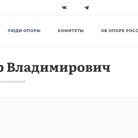
ЛЮДИ ОПОРЫ
КОМИТЕТЫ
ОБ ОПОРЕ РОС
р Владимирович
ли компаний