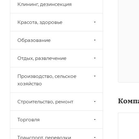
Клининг, дезинсекция
Красота, здоровье
Образование
Отдых, развлечение
Производство, сельское
хозяйство
Комп
Строительство, ремонт
Торговля
Транспорт, перевозки