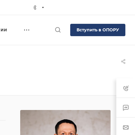
Вступить в ОПОРУ
СИИ