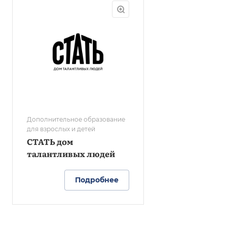
Дополнительное образование
для взрослых и детей
СТАТЬ дом
талантливых людей
Подробнее