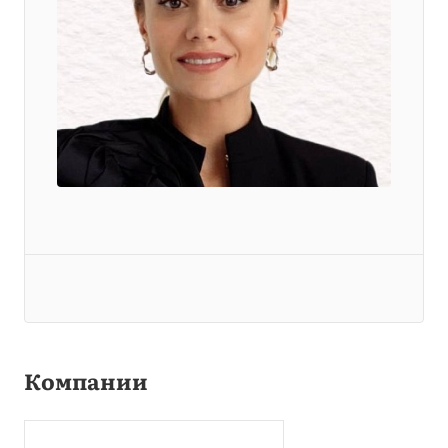
Компании