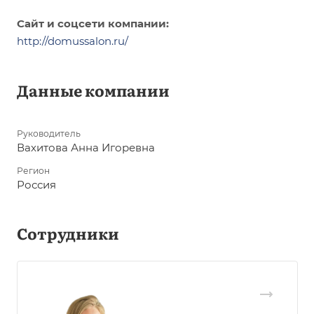
Сайт и соцсети компании:
http://domussalon.ru/
Данные компании
Руководитель
Вахитова Анна Игоревна
Регион
Россия
Сотрудники