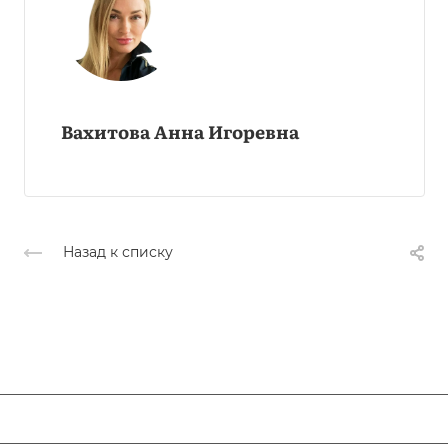
Вахитова Анна Игоревна
Назад к списку