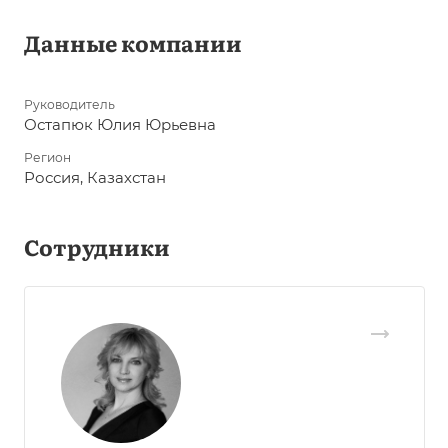
Данные компании
Руководитель
Остапюк Юлия Юрьевна
Регион
Россия, Казахстан
Сотрудники