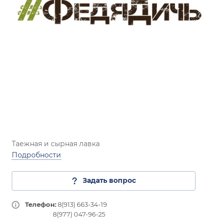
Таежная и сырная лавка
Подробности
Задать вопрос
Телефон:
8(913) 663-34-19
8(977) 047-96-25