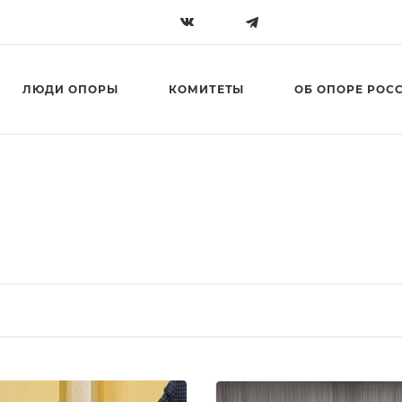
ЛЮДИ ОПОРЫ
КОМИТЕТЫ
ОБ ОПОРЕ РОС