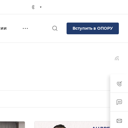
Вступить в ОПОРУ
СИИ