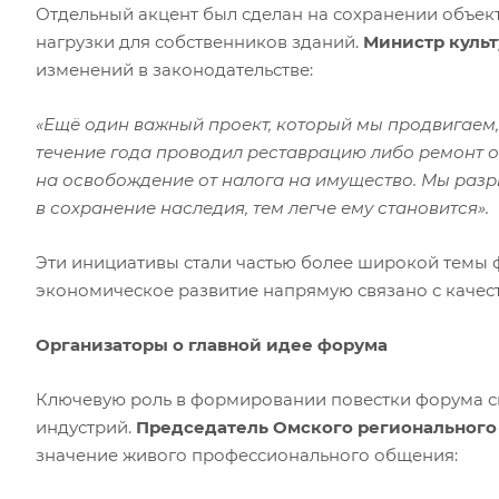
Отдельный акцент был сделан на сохранении объек
нагрузки для собственников зданий.
Министр куль
изменений в законодательстве:
«Ещё один важный проект, который мы продвигаем, 
течение года проводил реставрацию либо ремонт о
на освобождение от налога на имущество. Мы разр
в сохранение наследия, тем легче ему становится».
Эти инициативы стали частью более широкой темы 
экономическое развитие напрямую связано с качес
Организаторы о главной идее форума
Ключевую роль в формировании повестки форума с
индустрий.
Председатель Омского региональног
значение живого профессионального общения: