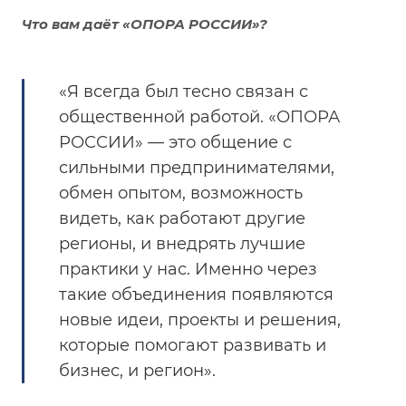
Что вам даёт «ОПОРА РОССИИ»?
«Я всегда был тесно связан с
общественной работой. «ОПОРА
РОССИИ» — это общение с
сильными предпринимателями,
обмен опытом, возможность
видеть, как работают другие
регионы, и внедрять лучшие
практики у нас. Именно через
такие объединения появляются
новые идеи, проекты и решения,
которые помогают развивать и
бизнес, и регион».