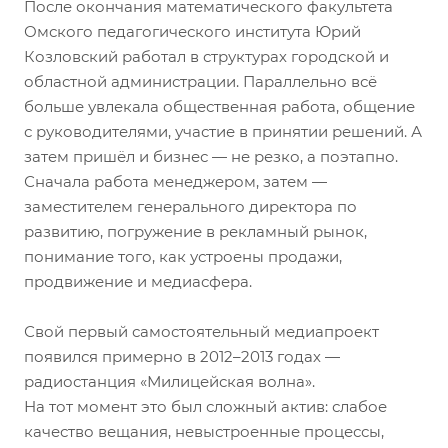
После окончания математического факультета
Омского педагогического института Юрий
Козловский работал в структурах городской и
областной администрации. Параллельно всё
больше увлекала общественная работа, общение
с руководителями, участие в принятии решений. А
затем пришёл и бизнес — не резко, а поэтапно.
Сначала работа менеджером, затем —
заместителем генерального директора по
развитию, погружение в рекламный рынок,
понимание того, как устроены продажи,
продвижение и медиасфера.
Свой первый самостоятельный медиапроект
появился примерно в 2012–2013 годах —
радиостанция «Милицейская волна».
На тот момент это был сложный актив: слабое
качество вещания, невыстроенные процессы,