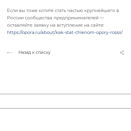
Если вы тоже хотите стать частью крупнейшего в
России сообщества предпринимателей —
оставляйте заявку на вступление на сайте:
https://opora.ru/about/kak-stat-chlenom-opory-rossii/
Назад к списку
ЛЮДИ ОПОРЫ