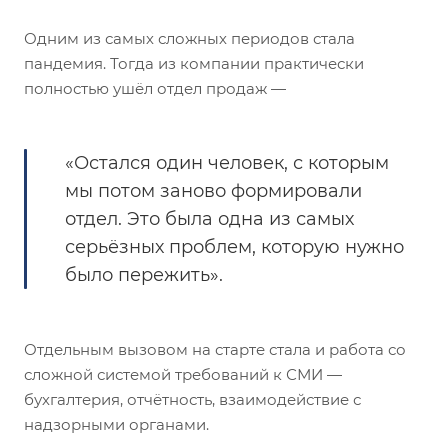
Одним из самых сложных периодов стала
пандемия. Тогда из компании практически
полностью ушёл отдел продаж —
«Остался один человек, с которым
мы потом заново формировали
отдел. Это была одна из самых
серьёзных проблем, которую нужно
было пережить».
Отдельным вызовом на старте стала и работа со
сложной системой требований к СМИ —
бухгалтерия, отчётность, взаимодействие с
надзорными органами.