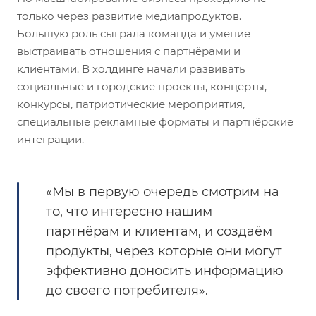
только через развитие медиапродуктов.
Большую роль сыграла команда и умение
выстраивать отношения с партнёрами и
клиентами. В холдинге начали развивать
социальные и городские проекты, концерты,
конкурсы, патриотические мероприятия,
специальные рекламные форматы и партнёрские
интеграции.
«Мы в первую очередь смотрим на
то, что интересно нашим
партнёрам и клиентам, и создаём
продукты, через которые они могут
эффективно доносить информацию
до своего потребителя».