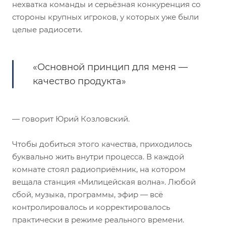
нехватка команды и серьёзная конкуренция со
стороны крупных игроков, у которых уже были
целые радиосети.
«Основной принцип для меня —
качество продукта»
— говорит Юрий Козловский.
Чтобы добиться этого качества, приходилось
буквально жить внутри процесса. В каждой
комнате стоял радиоприёмник, на котором
вещала станция «Милицейская волна». Любой
сбой, музыка, программы, эфир — всё
контролировалось и корректировалось
практически в режиме реального времени.