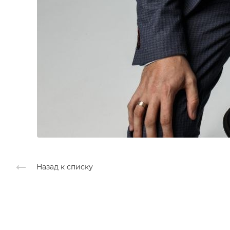
Назад к списку