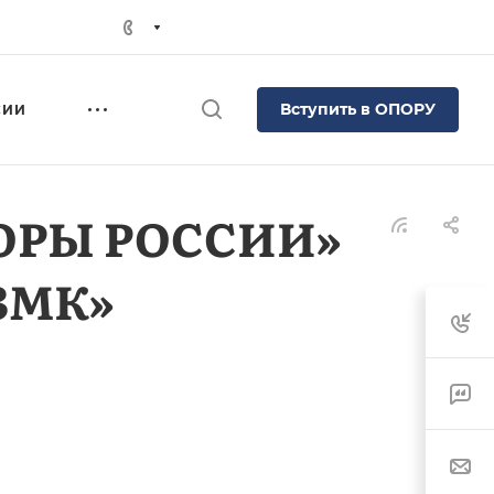
Вступить в ОПОРУ
СИИ
ПОРЫ РОССИИ»
ЗМК»