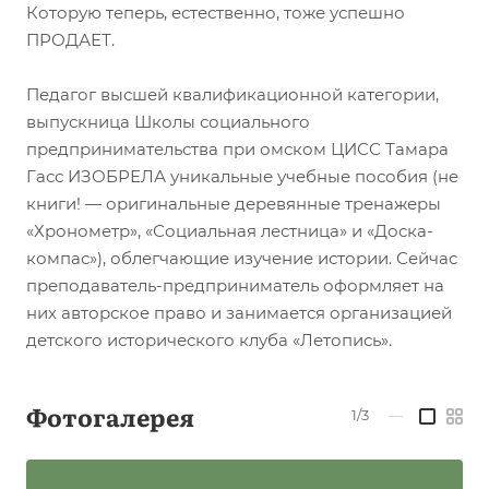
Которую теперь, естественно, тоже успешно
ПРОДАЕТ.
Педагог высшей квалификационной категории,
выпускница Школы социального
предпринимательства при омском ЦИСС Тамара
Гасс ИЗОБРЕЛА уникальные учебные пособия (не
книги! — оригинальные деревянные тренажеры
«Хронометр», «Социальная лестница» и «Доска-
компас»), облегчающие изучение истории. Сейчас
преподаватель-предприниматель оформляет на
них авторское право и занимается организацией
детского исторического клуба «Летопись».
Фотогалерея
1/3
—