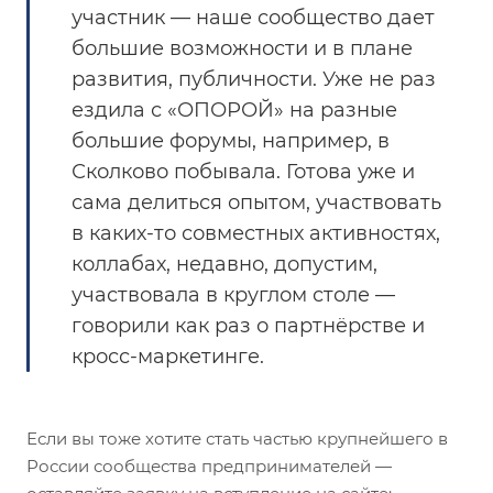
участник — наше сообщество дает
большие возможности и в плане
развития, публичности. Уже не раз
ездила с «ОПОРОЙ» на разные
большие форумы, например, в
Сколково побывала. Готова уже и
сама делиться опытом, участвовать
в каких-то совместных активностях,
коллабах, недавно, допустим,
участвовала в круглом столе —
говорили как раз о партнёрстве и
кросс-маркетинге.
Если вы тоже хотите стать частью крупнейшего в
России сообщества предпринимателей —