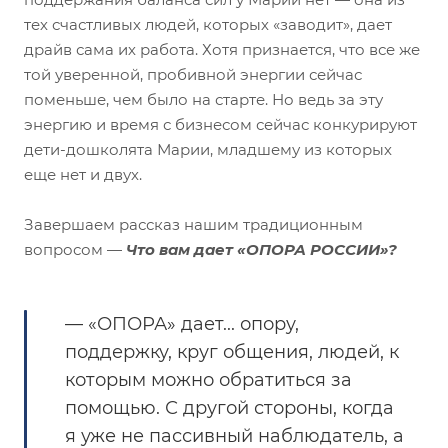
тех счастливых людей, которых «заводит», дает
драйв сама их работа. Хотя признается, что все же
той уверенной, пробивной энергии сейчас
поменьше, чем было на старте. Но ведь за эту
энергию и время с бизнесом сейчас конкурируют
дети-дошколята Марии, младшему из которых
еще нет и двух.
Завершаем рассказ нашим традиционным
вопросом —
Что вам дает «ОПОРА РОССИИ»?
— «ОПОРА» дает... опору,
поддержку, круг общения, людей, к
которым можно обратиться за
помощью. С другой стороны, когда
я уже не пассивный наблюдатель, а