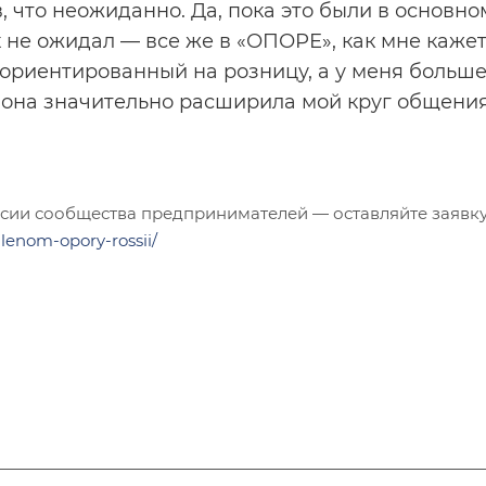
, что неожиданно. Да, пока это были в основно
их не ожидал — все же в «ОПОРЕ», как мне кажет
ориентированный на розницу, а у меня больше
, она значительно расширила мой круг общения
оссии сообщества предпринимателей — оставляйте заявку
hlenom-opory-rossii/