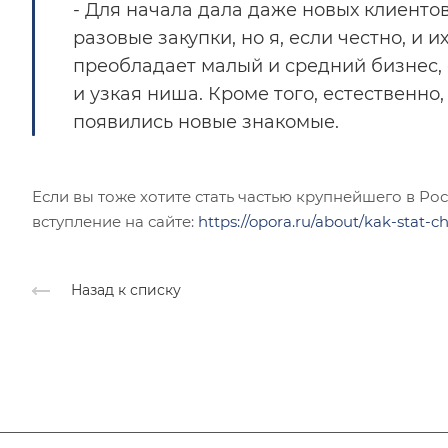
- Для начала дала даже новых клиентов
разовые закупки, но я, если честно, и 
преобладает малый и средний бизнес, 
и узкая ниша. Кроме того, естественно
появились новые знакомые.
Если вы тоже хотите стать частью крупнейшего в Р
вступление на сайте:
https://opora.ru/about/kak-stat-c
Назад к списку