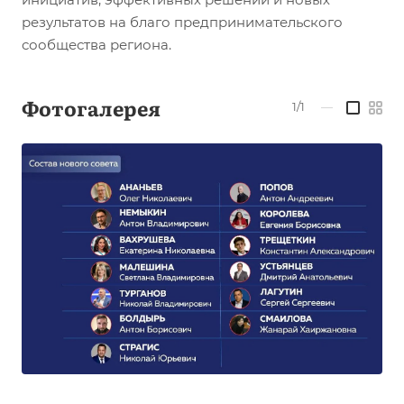
результатов на благо предпринимательского
сообщества региона.
Фотогалерея
1/1
—