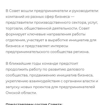
В Совет вошли предприниматели и руководители
компаний из разных сфер бизнеса —
представители производственного сектора, услуг,
торговли, общественной деятельности. Совет
формирует ключевые направления работы
отделения, участвует в выработке инициатив для
бизнеса и представляет интересы
предпринимательского сообщества региона.
В ближайшие годы команде предстоит
продолжить работу по развитию делового
сообщества, продвижению инициатив бизнеса,
укреплению взаимодействия с органами власти и
запуску новых проектов для предпринимателей
Омской области.
Представляем состав Совета: