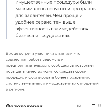
имущественные процедуры были
максимально понятны и прозрачны
для заявителей. Чем проще и
удобнее сервис, тем выше
эффективность взаимодействия
бизнеса и государства».
В ходе встречи участники отметили, что
совместная работа ведомств и
предпринимательского сообщества позволяет
повышать качество услуг, сокращать сроки
процедур и формировать более прозрачную
систему земельных и имущественных отношений
в регионе.
Фотогалерея
1/2
—