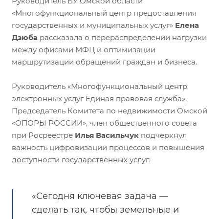
Руководитель БУ Омской области
«Многофункциональный центр предоставления
государственных и муниципальных услуг»
Елена
Дзюба
рассказала о перераспределении нагрузки
между офисами МФЦ и оптимизации
маршрутизации обращений граждан и бизнеса.
Руководитель «Многофункциональный центр
электронных услуг Единая правовая служба»,
Председатель Комитета по недвижимости Омской
«ОПОРЫ РОССИИ», член общественного совета
при Росреестре
Илья Васильчук
подчеркнул
важность цифровизации процессов и повышения
доступности государственных услуг:
«Сегодня ключевая задача —
сделать так, чтобы земельные и