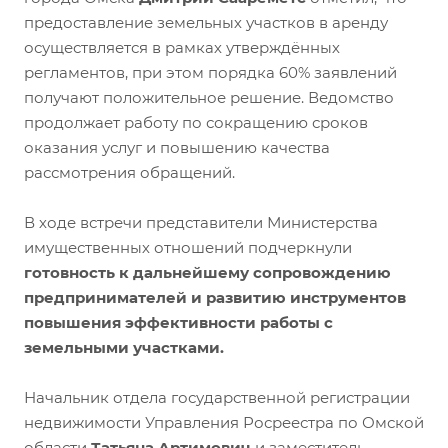
предоставление земельных участков в аренду
осуществляется в рамках утверждённых
регламентов, при этом порядка 60% заявлений
получают положительное решение. Ведомство
продолжает работу по сокращению сроков
оказания услуг и повышению качества
рассмотрения обращений.
В ходе встречи представители Министерства
имущественных отношений подчеркнули
готовность к дальнейшему сопровождению
предпринимателей и развитию инструментов
повышения эффективности работы с
земельными участками.
Начальник отдела государственной регистрации
недвижимости Управления Росреестра по Омской
области
Татьяна Артимович
и заместитель