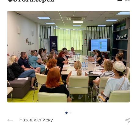
Назад к списку