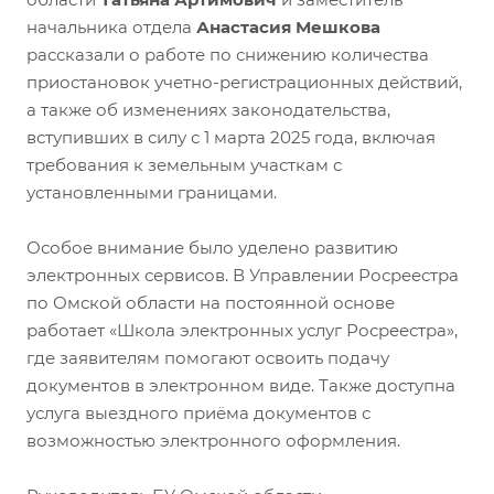
начальника отдела
Анастасия Мешкова
рассказали о работе по снижению количества
приостановок учетно-регистрационных действий,
а также об изменениях законодательства,
вступивших в силу с 1 марта 2025 года, включая
требования к земельным участкам с
установленными границами.
Особое внимание было уделено развитию
электронных сервисов. В Управлении Росреестра
по Омской области на постоянной основе
работает «Школа электронных услуг Росреестра»,
где заявителям помогают освоить подачу
документов в электронном виде. Также доступна
услуга выездного приёма документов с
возможностью электронного оформления.