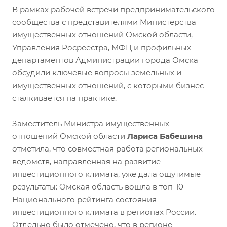
В рамках рабочей встречи предпринимательского
сообщества с представителями Министерства
имущественных отношений Омской области,
Управления Росреестра, МФЦ и профильных
департаментов Администрации города Омска
обсудили ключевые вопросы земельных и
имущественных отношений, с которыми бизнес
сталкивается на практике.
Заместитель Министра имущественных
отношений Омской области
Лариса Бабешина
отметила, что совместная работа региональных
ведомств, направленная на развитие
инвестиционного климата, уже дала ощутимые
результаты: Омская область вошла в топ-10
Национального рейтинга состояния
инвестиционного климата в регионах России.
Отдельно было отмечено, что в регионе