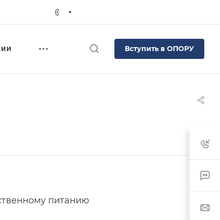
Вступить в ОПОРУ
СИИ
ственному питанию