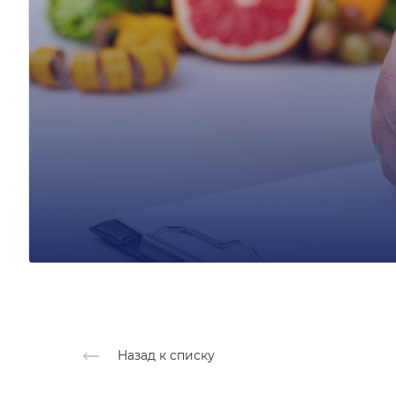
Назад к списку