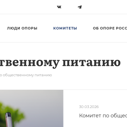
ЛЮДИ ОПОРЫ
КОМИТЕТЫ
ОБ ОПОРЕ РОС
ственному питанию
по общественному питанию
30.03.2026
Комитет по обще