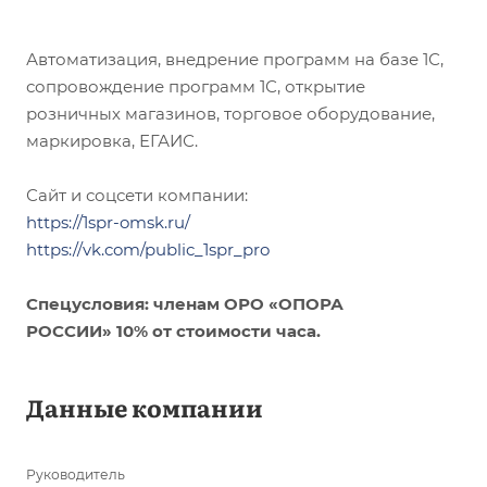
Автоматизация, внедрение программ на базе 1С,
сопровождение программ 1С, открытие
розничных магазинов, торговое оборудование,
маркировка, ЕГАИС.
Сайт и соцсети компании:
https://1spr-omsk.ru/
https://vk.com/public_1spr_pro
Спецусловия: членам ОРО «ОПОРА
РОССИИ» 10% от стоимости часа.
Данные компании
Руководитель