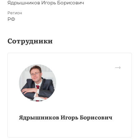
Ядрышников Игорь Борисович
Регион
РФ
Сотрудники
Ядрышников Игорь Борисович