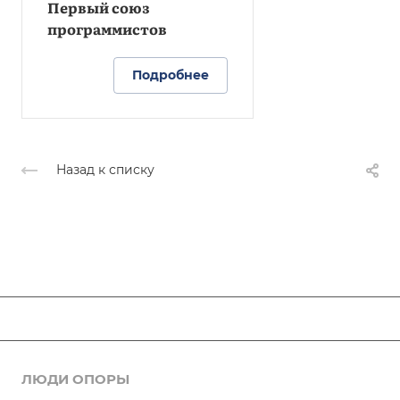
сопровождение
Первый союз
программистов
Подробнее
Назад к списку
ЛЮДИ ОПОРЫ