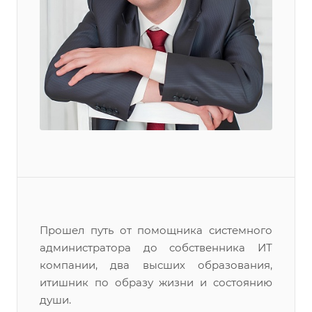
Прошел путь от помощника системного
администратора до собственника ИТ
компании, два высших образования,
итишник по образу жизни и состоянию
души.