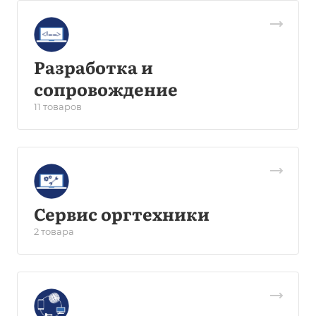
Разработка и
сопровождение
11 товаров
Сервис оргтехники
2 товара