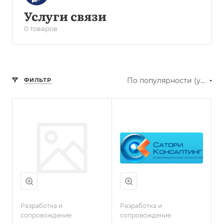
Услуги связи
0 товаров
По популярности (убывание)
ФИЛЬТР
Разработка и
Разработка и
сопровождение
сопровождение