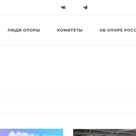
ЛЮДИ ОПОРЫ
КОМИТЕТЫ
ОБ ОПОРЕ РОС