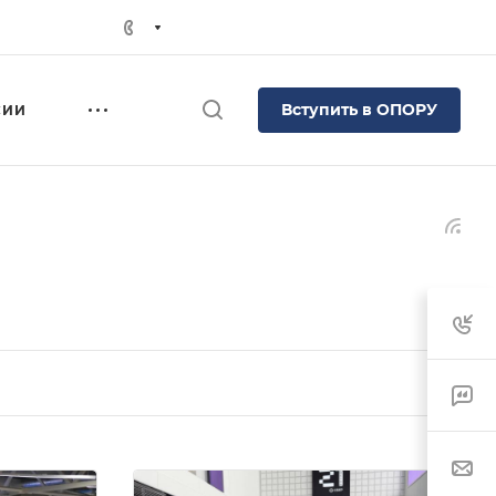
Вступить в ОПОРУ
СИИ