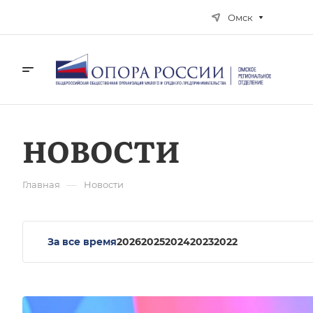
Омск
НОВОСТИ
—
Главная
Новости
За все время
2026
2025
2024
2023
2022