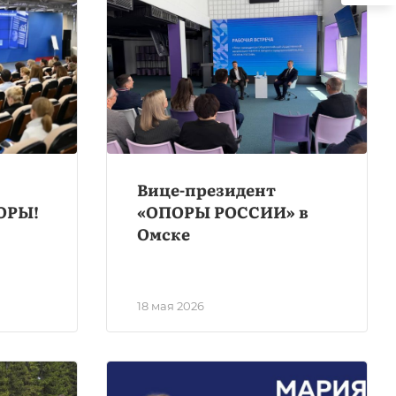
Вице-президент
ОРЫ!
«ОПОРЫ РОССИИ» в
Омске
18 мая 2026